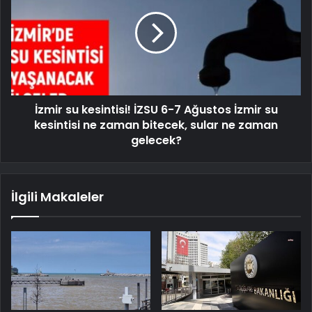
İzmir su kesintisi! İZSU 6-7 Ağustos İzmir su
kesintisi ne zaman bitecek, sular ne zaman
gelecek?
İlgili Makaleler