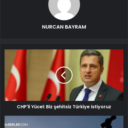
NURCAN BAYRAM
CHP'li Yücel: Biz şehitsiz Türkiye istiyoruz