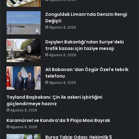
Zonguldak Limanı’nda Denizin Rengi
Değişti
Ağustos 8, 2026
Dışişleri Bakanlığı’ndan Suriye’deki
trafik kazası için taziye mesajı
Ağustos 8, 2026
Ali Babacan ‘dan Özgür Özel’e tebrik
telefonu
Ağustos 8, 2026
Tayland Başbakanı: Çin ile askeri işbirliğini
güçlendirmeye hazırız
Ağustos 8, 2026
Karamürsel ve Kandıra’da 9 Plaja Mavi Bayrak
Ağustos 8, 2026
Bursa Tabip Odası: Hekimlik 5