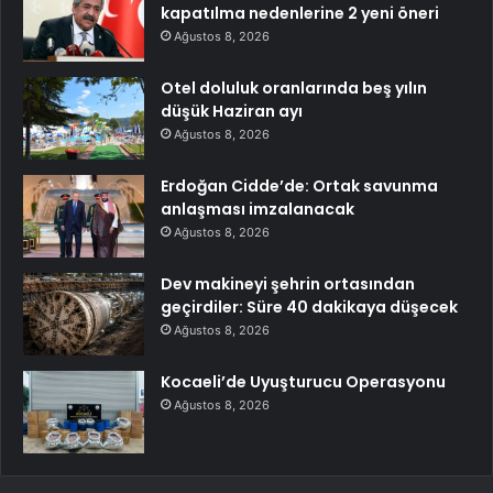
kapatılma nedenlerine 2 yeni öneri
Ağustos 8, 2026
Otel doluluk oranlarında beş yılın
düşük Haziran ayı
Ağustos 8, 2026
Erdoğan Cidde’de: Ortak savunma
anlaşması imzalanacak
Ağustos 8, 2026
Dev makineyi şehrin ortasından
geçirdiler: Süre 40 dakikaya düşecek
Ağustos 8, 2026
Kocaeli’de Uyuşturucu Operasyonu
Ağustos 8, 2026