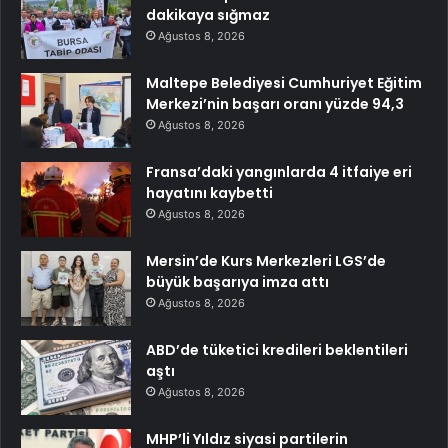
dakikaya sığmaz
Ağustos 8, 2026
Maltepe Belediyesi Cumhuriyet Eğitim
Merkezi’nin başarı oranı yüzde 94,3
Ağustos 8, 2026
Fransa’daki yangınlarda 4 itfaiye eri
hayatını kaybetti
Ağustos 8, 2026
Mersin’de Kurs Merkezleri LGS’de
büyük başarıya imza attı
Ağustos 8, 2026
ABD’de tüketici kredileri beklentileri
aştı
Ağustos 8, 2026
MHP’li Yıldız siyasi partilerin