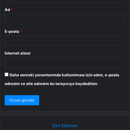
Ad
*
E-posta
*
İnternet sitesi
Daha sonraki yorumlarımda kullanılması için adım, e-posta
adresim ve site adresim bu tarayıcıya kaydedilsin.
Son Eklenen