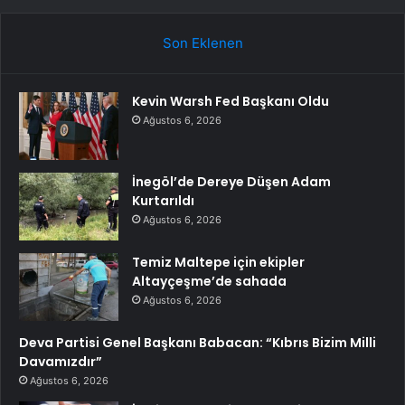
Son Eklenen
Kevin Warsh Fed Başkanı Oldu
Ağustos 6, 2026
İnegöl’de Dereye Düşen Adam
Kurtarıldı
Ağustos 6, 2026
Temiz Maltepe için ekipler
Altayçeşme’de sahada
Ağustos 6, 2026
Deva Partisi Genel Başkanı Babacan: “Kıbrıs Bizim Milli
Davamızdır”
Ağustos 6, 2026