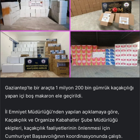
Gaziantep’te bir araçta 1 milyon 200 bin gümrük kaçakçılığı
yapan içi boş makaron ele geçirildi.
İl Emniyet Müdürlüğü’nden yapılan açıklamaya göre,
Kaçakçılık ve Organize Kabahatler Şube Müdürlüğü
ekipleri, kaçakçılık faaliyetlerinin önlenmesi için
Cumhuriyet Başsavcılığının koordinasyonunda çalıştı.