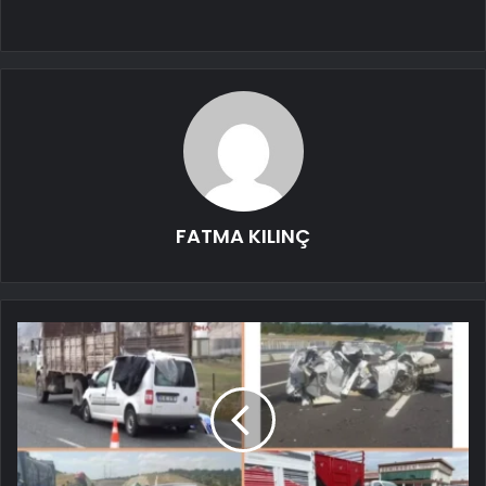
FATMA KILINÇ