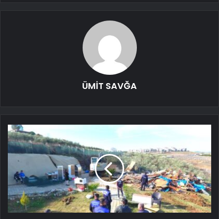
ÜMİT SAVĞA