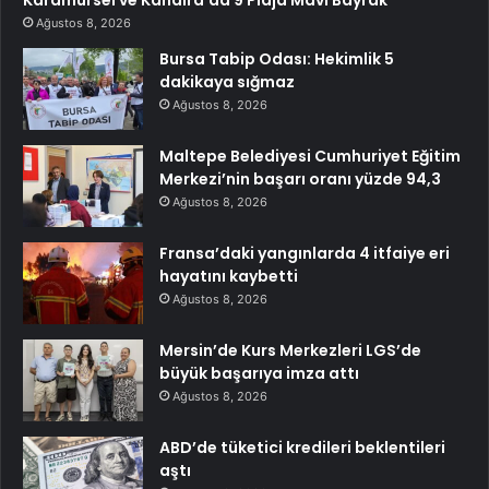
Ağustos 8, 2026
Bursa Tabip Odası: Hekimlik 5
dakikaya sığmaz
Ağustos 8, 2026
Maltepe Belediyesi Cumhuriyet Eğitim
Merkezi’nin başarı oranı yüzde 94,3
Ağustos 8, 2026
Fransa’daki yangınlarda 4 itfaiye eri
hayatını kaybetti
Ağustos 8, 2026
Mersin’de Kurs Merkezleri LGS’de
büyük başarıya imza attı
Ağustos 8, 2026
ABD’de tüketici kredileri beklentileri
aştı