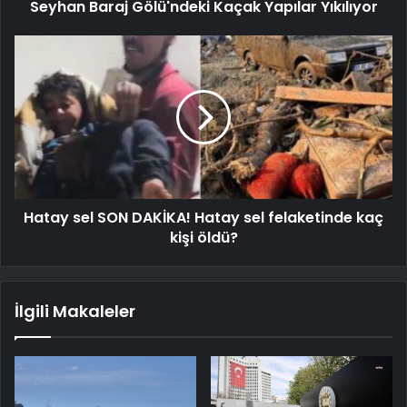
Seyhan Baraj Gölü'ndeki Kaçak Yapılar Yıkılıyor
Hatay sel SON DAKİKA! Hatay sel felaketinde kaç
kişi öldü?
İlgili Makaleler