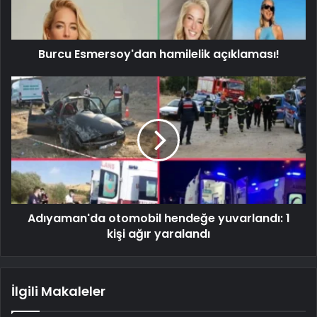
Burcu Esmersoy'dan hamilelik açıklaması!
Adıyaman'da otomobil hendeğe yuvarlandı: 1
kişi ağır yaralandı
İlgili Makaleler