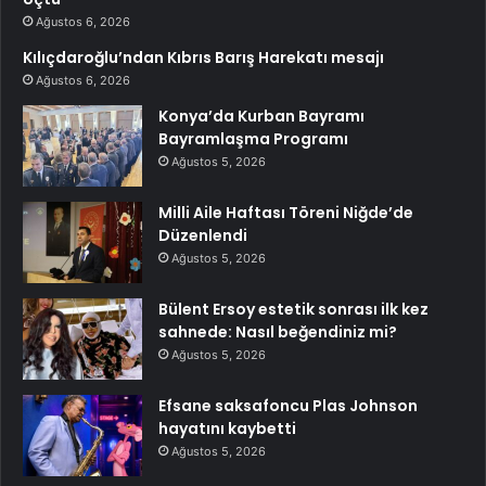
Ağustos 6, 2026
Kılıçdaroğlu’ndan Kıbrıs Barış Harekatı mesajı
Ağustos 6, 2026
Konya’da Kurban Bayramı
Bayramlaşma Programı
Ağustos 5, 2026
Milli Aile Haftası Töreni Niğde’de
Düzenlendi
Ağustos 5, 2026
Bülent Ersoy estetik sonrası ilk kez
sahnede: Nasıl beğendiniz mi?
Ağustos 5, 2026
Efsane saksafoncu Plas Johnson
hayatını kaybetti
Ağustos 5, 2026