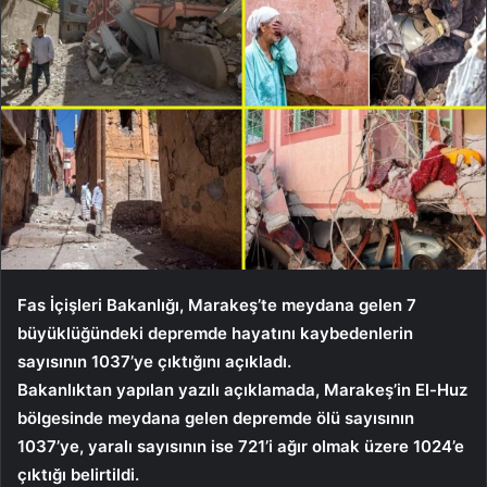
Fas İçişleri Bakanlığı, Marakeş’te meydana gelen 7
büyüklüğündeki depremde hayatını kaybedenlerin
sayısının 1037’ye çıktığını açıkladı.
Bakanlıktan yapılan yazılı açıklamada, Marakeş’in El-Huz
bölgesinde meydana gelen depremde ölü sayısının
1037’ye, yaralı sayısının ise 721’i ağır olmak üzere 1024’e
çıktığı belirtildi.