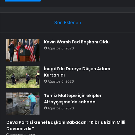
Son Eklenen
Kevin Warsh Fed Başkanı Oldu
Ağustos 6, 2026
İnegöl’de Dereye Düşen Adam
Kurtarıldı
Ağustos 6, 2026
Temiz Maltepe için ekipler
Altayçeşme’de sahada
Ağustos 6, 2026
Deva Partisi Genel Başkanı Babacan: “Kıbrıs Bizim Milli
Davamızdır”