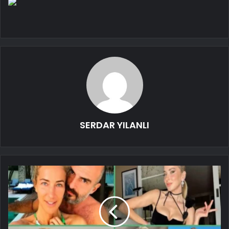
SERDAR YILANLI