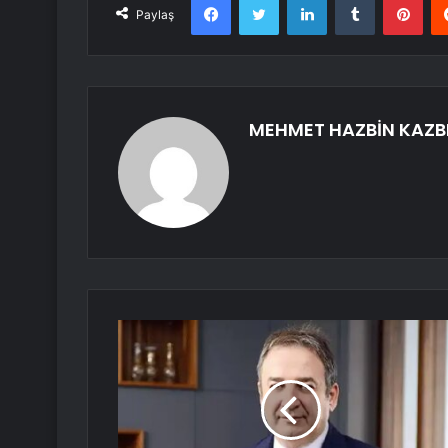
Paylaş
MEHMET HAZBİN KAZB