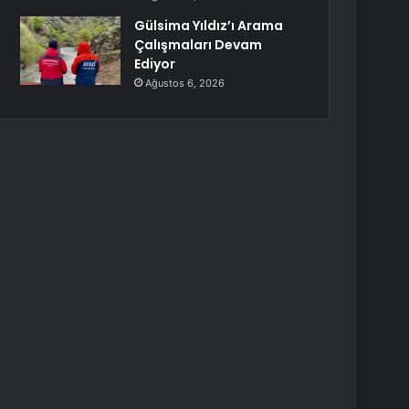
Gülsima Yıldız’ı Arama
Çalışmaları Devam
Ediyor
Ağustos 6, 2026