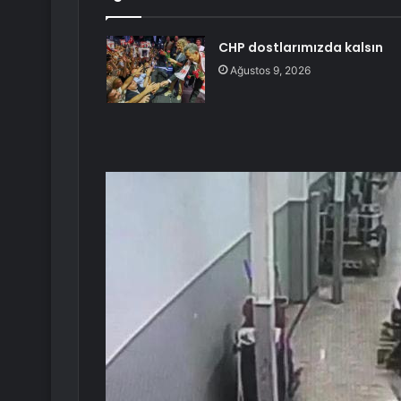
CHP dostlarımızda kalsın
Ağustos 9, 2026