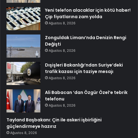
Yeni telefon alacaklar için kötü haber!
Çip fiyatlarına zam yolda
Ağustos 8, 2026
Zonguldak Limanı’nda Denizin Rengi
Değişti
Ağustos 8, 2026
Dışişleri Bakanlığı’ndan Suriye’deki
trafik kazası için taziye mesajı
Ağustos 8, 2026
Ali Babacan ‘dan Özgür Özel’e tebrik
telefonu
Ağustos 8, 2026
Tayland Başbakanı: Çin ile askeri işbirliğini
güçlendirmeye hazırız
Ağustos 8, 2026