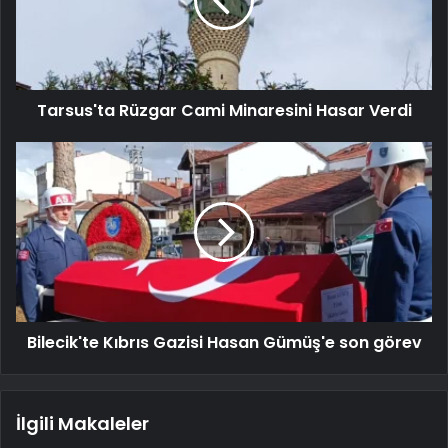
Tarsus'ta Rüzgar Cami Minaresini Hasar Verdi
Bilecik'te Kıbrıs Gazisi Hasan Gümüş'e son görev
İlgili Makaleler