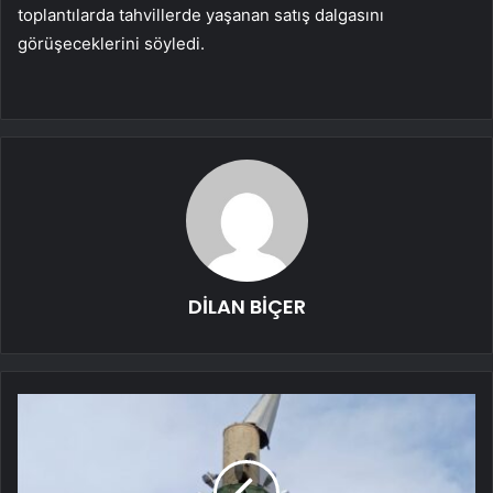
toplantılarda tahvillerde yaşanan satış dalgasını
görüşeceklerini söyledi.
DİLAN BİÇER