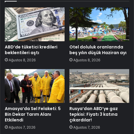
ABD’de tüketici kredileri
Otel doluluk oranlarında
beklentileri aştı
beş yılın düşük Haziran ayı
Ağustos 8, 2026
Ağustos 8, 2026
Amasya’da Sel Felaketi: 5
Rusya’dan ABD’ye gaz
Bin Dekar Tarım Alanı
tepkisi: Fiyatı 3 katına
Etkilendi
çıkardılar!
Ağustos 7, 2026
Ağustos 7, 2026