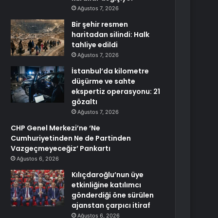
Ağustos 7, 2026
Bir şehir resmen
haritadan silindi: Halk
tahliye edildi
Ağustos 7, 2026
İstanbul’da kilometre
düşürme ve sahte
ekspertiz operasyonu: 21
gözaltı
Ağustos 7, 2026
CHP Genel Merkezi’ne ‘Ne
Cumhuriyetinden Ne de Partinden
Vazgeçmeyeceğiz’ Pankartı
Ağustos 6, 2026
Kılıçdaroğlu’nun üye
etkinliğine katılımcı
gönderdiği öne sürülen
ajanstan çarpıcı itiraf
Ağustos 6, 2026