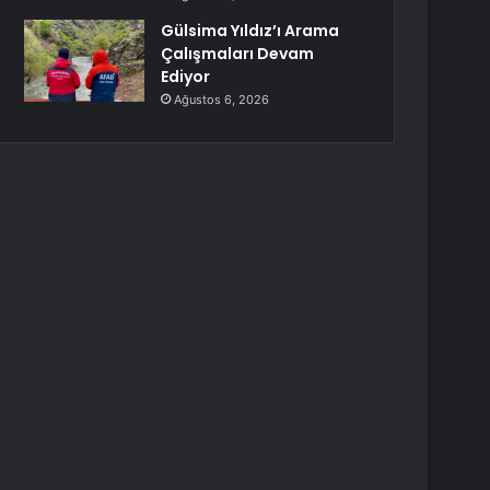
Gülsima Yıldız’ı Arama
Çalışmaları Devam
Ediyor
Ağustos 6, 2026