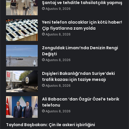
Şantaj ve tehditle tahsilatçılık yapmış
Ağustos 9, 2026
Yeni telefon alacaklar için kötü haber!
Çip fiyatlarına zam yolda
Ağustos 8, 2026
Zonguldak Limanı’nda Denizin Rengi
Değişti
Ağustos 8, 2026
Dışişleri Bakanlığı’ndan Suriye’deki
trafik kazası için taziye mesajı
Ağustos 8, 2026
Ali Babacan ‘dan Özgür Özel’e tebrik
telefonu
Ağustos 8, 2026
Tayland Başbakanı: Çin ile askeri işbirliğini