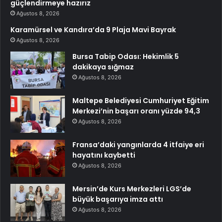
güçlendirmeye hazırız
Ağustos 8, 2026
Karamürsel ve Kandıra’da 9 Plaja Mavi Bayrak
Ağustos 8, 2026
Bursa Tabip Odası: Hekimlik 5
dakikaya sığmaz
Ağustos 8, 2026
Maltepe Belediyesi Cumhuriyet Eğitim
Merkezi’nin başarı oranı yüzde 94,3
Ağustos 8, 2026
Fransa’daki yangınlarda 4 itfaiye eri
hayatını kaybetti
Ağustos 8, 2026
Mersin’de Kurs Merkezleri LGS’de
büyük başarıya imza attı
Ağustos 8, 2026