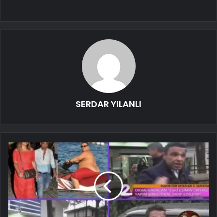
SERDAR YILANLI