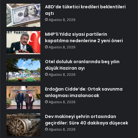
ABD’de tüketici kredileri beklentileri
aştı
Ağustos 8, 2026
MHP’li Yıldız siyasi partilerin
kapatılma nedenlerine 2 yeni öneri
Ağustos 8, 2026
Otel doluluk oranlarında beş yılın
düşük Haziran ayı
Ağustos 8, 2026
Erdoğan Cidde’de: Ortak savunma
anlaşması imzalanacak
Ağustos 8, 2026
Dev makineyi şehrin ortasından
geçirdiler: Süre 40 dakikaya düşecek
Ağustos 8, 2026