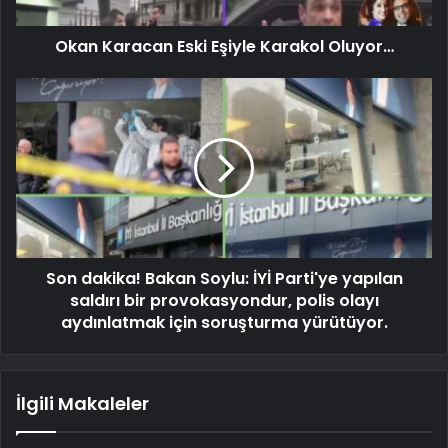
Okan Karacan Eski Eşiyle Karakol Oluyor…
Son dakika! Bakan Soylu: İYİ Parti'ye yapılan
saldırı bir provokasyondur, polis olayı
aydınlatmak için soruşturma yürütüyor.
İlgili Makaleler