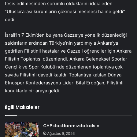
tesis edilmesinden sorumlu olduklarını iddia eden
“Uluslararası kurumların çökmesi meselesi haline geldi”
dedi.
İsrail’in 7 Ekim’den bu yana Gazze’ye yönelik düzenlediği
saldırıların ardından Türkiye’nin yardımıyla Ankara’ya
getirilen Filistinli hastalar ve Gazzeli öğrenciler için Ankara
Filistin Toplantısı düzenlendi. Ankara Geleneksel Sporlar
Gençlik ve Spor Kulübü’nde düzenlenen toplantıya çok
sayıda Filistinli davetli katıldı. Toplantıya katılan Dünya
Etnospor Konfederasyonu Lideri Bilal Erdoğan, Filistinli
konuklarla bir araya geldi.
İlgili Makaleler
CHP dostlarımızda kalsın
Ağustos 9, 2026