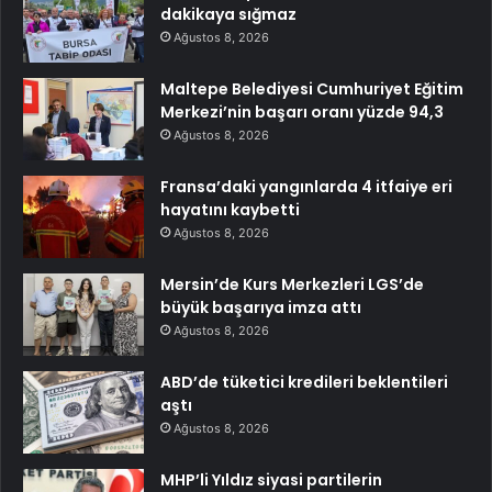
dakikaya sığmaz
Ağustos 8, 2026
Maltepe Belediyesi Cumhuriyet Eğitim
Merkezi’nin başarı oranı yüzde 94,3
Ağustos 8, 2026
Fransa’daki yangınlarda 4 itfaiye eri
hayatını kaybetti
Ağustos 8, 2026
Mersin’de Kurs Merkezleri LGS’de
büyük başarıya imza attı
Ağustos 8, 2026
ABD’de tüketici kredileri beklentileri
aştı
Ağustos 8, 2026
MHP’li Yıldız siyasi partilerin