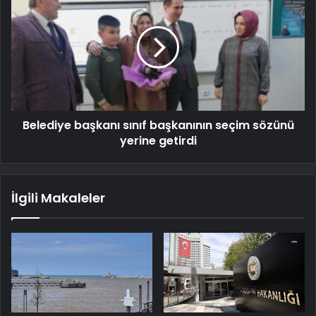
Belediye başkanı sınıf başkanının seçim sözünü
yerine getirdi
İlgili Makaleler