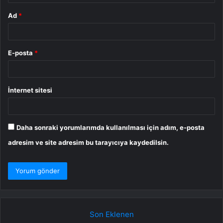
Ad
*
E-posta
*
İnternet sitesi
Daha sonraki yorumlarımda kullanılması için adım, e-posta
adresim ve site adresim bu tarayıcıya kaydedilsin.
Son Eklenen