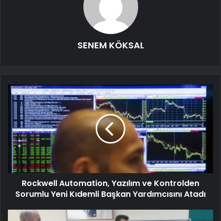
SENEM KÖKSAL
Rockwell Automation, Yazılım ve Kontrolden
Sorumlu Yeni Kıdemli Başkan Yardımcısını Atadı