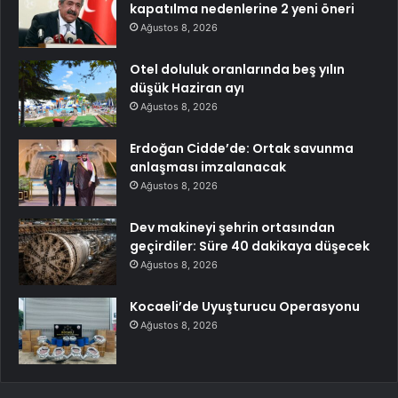
kapatılma nedenlerine 2 yeni öneri
Ağustos 8, 2026
Otel doluluk oranlarında beş yılın
düşük Haziran ayı
Ağustos 8, 2026
Erdoğan Cidde’de: Ortak savunma
anlaşması imzalanacak
Ağustos 8, 2026
Dev makineyi şehrin ortasından
geçirdiler: Süre 40 dakikaya düşecek
Ağustos 8, 2026
Kocaeli’de Uyuşturucu Operasyonu
Ağustos 8, 2026