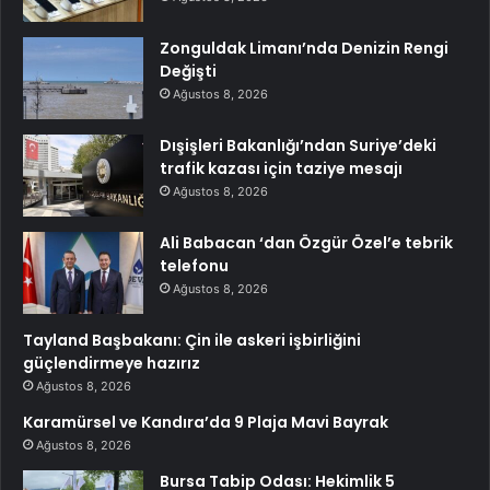
Zonguldak Limanı’nda Denizin Rengi
Değişti
Ağustos 8, 2026
Dışişleri Bakanlığı’ndan Suriye’deki
trafik kazası için taziye mesajı
Ağustos 8, 2026
Ali Babacan ‘dan Özgür Özel’e tebrik
telefonu
Ağustos 8, 2026
Tayland Başbakanı: Çin ile askeri işbirliğini
güçlendirmeye hazırız
Ağustos 8, 2026
Karamürsel ve Kandıra’da 9 Plaja Mavi Bayrak
Ağustos 8, 2026
Bursa Tabip Odası: Hekimlik 5