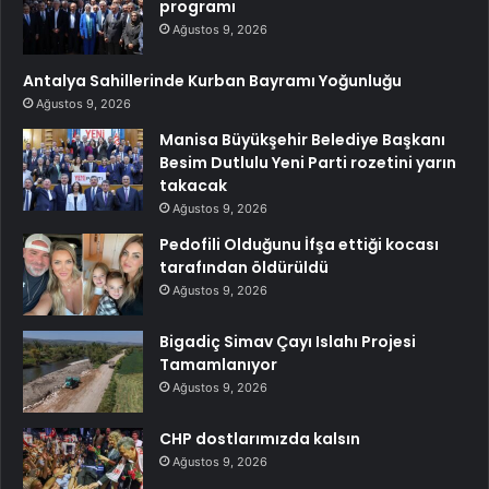
programı
Ağustos 9, 2026
Antalya Sahillerinde Kurban Bayramı Yoğunluğu
Ağustos 9, 2026
Manisa Büyükşehir Belediye Başkanı
Besim Dutlulu Yeni Parti rozetini yarın
takacak
Ağustos 9, 2026
Pedofili Olduğunu İfşa ettiği kocası
tarafından öldürüldü
Ağustos 9, 2026
Bigadiç Simav Çayı Islahı Projesi
Tamamlanıyor
Ağustos 9, 2026
CHP dostlarımızda kalsın
Ağustos 9, 2026