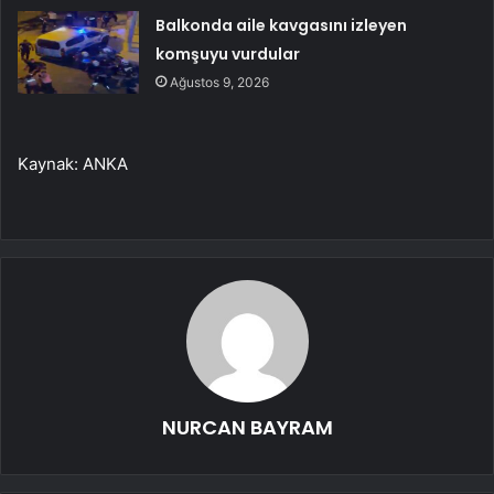
Balkonda aile kavgasını izleyen
komşuyu vurdular
Ağustos 9, 2026
Kaynak: ANKA
NURCAN BAYRAM