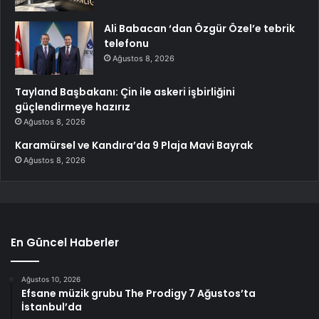
Ali Babacan ‘dan Özgür Özel’e tebrik
telefonu
Ağustos 8, 2026
Tayland Başbakanı: Çin ile askeri işbirliğini
güçlendirmeye hazırız
Ağustos 8, 2026
Karamürsel ve Kandıra’da 9 Plaja Mavi Bayrak
Ağustos 8, 2026
En Güncel Haberler
Ağustos 10, 2026
Efsane müzik grubu The Prodigy 7 Ağustos’ta
İstanbul’da