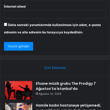
İnternet sitesi
Daha sonraki yorumlarımda kullanılması için adım, e-posta
adresim ve site adresim bu tarayıcıya kaydedilsin.
Son Eklenen
Efsane müzik grubu The Prodigy 7
Ağustos’ta İstanbul’da
Ağustos 10, 2026
Hamile kadın hastaneye yetişemedi,