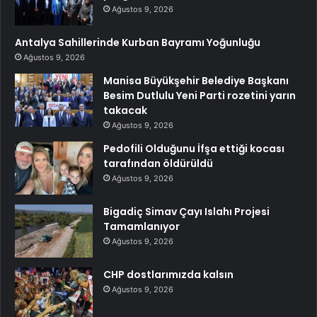
Ağustos 9, 2026
Antalya Sahillerinde Kurban Bayramı Yoğunluğu
Ağustos 9, 2026
Manisa Büyükşehir Belediye Başkanı
Besim Dutlulu Yeni Parti rozetini yarın
takacak
Ağustos 9, 2026
Pedofili Olduğunu İfşa ettiği kocası
tarafından öldürüldü
Ağustos 9, 2026
Bigadiç Simav Çayı Islahı Projesi
Tamamlanıyor
Ağustos 9, 2026
CHP dostlarımızda kalsın
Ağustos 9, 2026