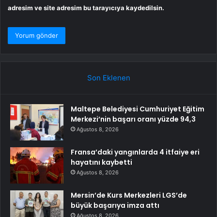
adresim ve site adresim bu tarayıcıya kaydedilsin.
Son Eklenen
Maltepe Belediyesi Cumhuriyet Eğitim
Merkezi’nin başarı oranı yüzde 94,3
Ağustos 8, 2026
Fransa’daki yangınlarda 4 itfaiye eri
hayatını kaybetti
Ağustos 8, 2026
Mersin’de Kurs Merkezleri LGS’de
büyük başarıya imza attı
Ağustos 8, 2026