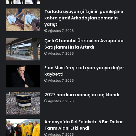
Tarlada uyuyan çiftçinin gömleğine
kobra girdi! Arkadaşları zamanla
yarıştı
Ağustos 7, 2026
Çinli Otomobil Üreticileri Avrupa’da
Satışlarını Hızla Artırdı
Ağustos 7, 2026
Elon Musk’ın şirketi yarı yarıya değer
kaybetti
Ağustos 7, 2026
2027 hac kura sonuçları açıklandı
Ağustos 7, 2026
Amasya’da Sel Felaketi: 5 Bin Dekar
Tarım Alanı Etkilendi
Ağustos 7, 2026