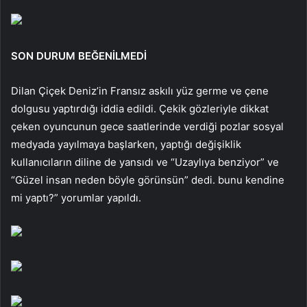
SON DURUM BEĞENİLMEDİ
Dilan Çiçek Deniz’in Fransız askılı yüz germe ve çene
dolgusu yaptırdığı iddia edildi. Çekik gözleriyle dikkat
çeken oyuncunun gece saatlerinde verdiği pozlar sosyal
medyada yayılmaya başlarken, yaptığı değişiklik
kullanıcıların diline de yansıdı ve “Uzaylıya benziyor” ve
“Güzel insan neden böyle görünsün” dedi. bunu kendine
mi yaptı?” yorumlar yapıldı.