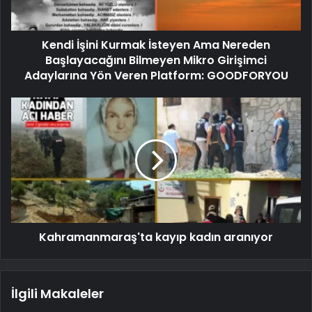
Kendi İşini Kurmak İsteyen Ama Nereden
Başlayacağını Bilmeyen Mikro Girişimci
Adaylarına Yön Veren Platform: GOODFORYOU
Kahramanmaraş'ta kayıp kadın aranıyor
İlgili Makaleler