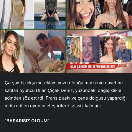
Çarşamba akşamı reklam yüzü olduğu markanın davetine
katılan oyuncu Dilan Çiçek Deniz, yüzündeki değişiklikle
adından söz ettirdi. Fransız askı ve çene dolgusu yaptırdığı
iddia edilen oyuncu eleştirilere sessiz kalmadı.
“BAŞARISIZ OLDUM”