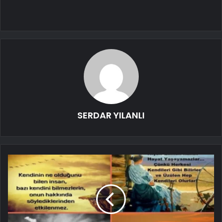
SERDAR YILANLI