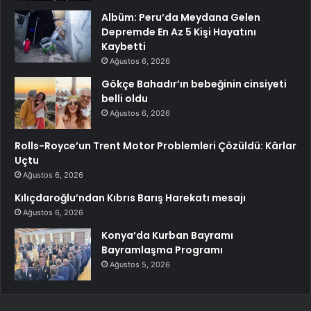
Albüm: Peru’da Meydana Gelen
Depremde En Az 5 Kişi Hayatını
Kaybetti
Ağustos 6, 2026
Gökçe Bahadır’ın bebeğinin cinsiyeti
belli oldu
Ağustos 6, 2026
Rolls-Royce’un Trent Motor Problemleri Çözüldü: Kârlar
Uçtu
Ağustos 6, 2026
Kılıçdaroğlu’ndan Kıbrıs Barış Harekatı mesajı
Ağustos 6, 2026
Konya’da Kurban Bayramı
Bayramlaşma Programı
Ağustos 5, 2026