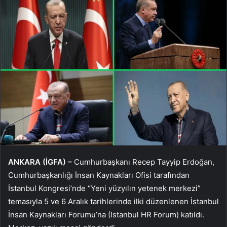
ANKARA (İGFA) –
Cumhurbaşkanı Recep Tayyip Erdoğan,
Cumhurbaşkanlığı İnsan Kaynakları Ofisi tarafından
İstanbul Kongresi’nde “Yeni yüzyılın yetenek merkezi”
temasıyla 5 ve 6 Aralık tarihlerinde ilki düzenlenen İstanbul
İnsan Kaynakları Forumu’na (Istanbul HR Forum) katıldı.