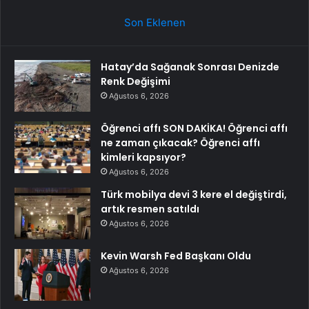
Son Eklenen
Hatay’da Sağanak Sonrası Denizde
Renk Değişimi
Ağustos 6, 2026
Öğrenci affı SON DAKİKA! Öğrenci affı
ne zaman çıkacak? Öğrenci affı
kimleri kapsıyor?
Ağustos 6, 2026
Türk mobilya devi 3 kere el değiştirdi,
artık resmen satıldı
Ağustos 6, 2026
Kevin Warsh Fed Başkanı Oldu
Ağustos 6, 2026