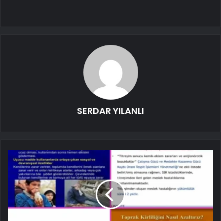
SERDAR YILANLI