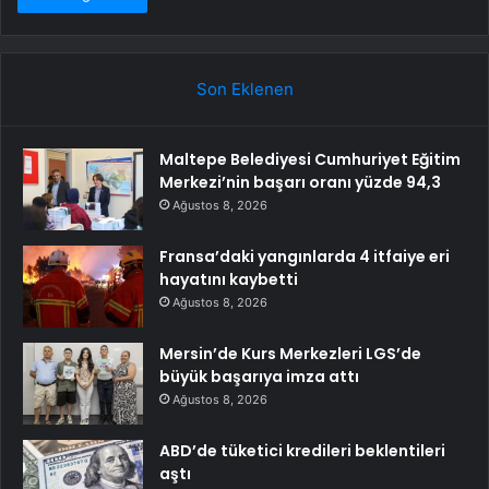
Son Eklenen
Maltepe Belediyesi Cumhuriyet Eğitim
Merkezi’nin başarı oranı yüzde 94,3
Ağustos 8, 2026
Fransa’daki yangınlarda 4 itfaiye eri
hayatını kaybetti
Ağustos 8, 2026
Mersin’de Kurs Merkezleri LGS’de
büyük başarıya imza attı
Ağustos 8, 2026
ABD’de tüketici kredileri beklentileri
aştı