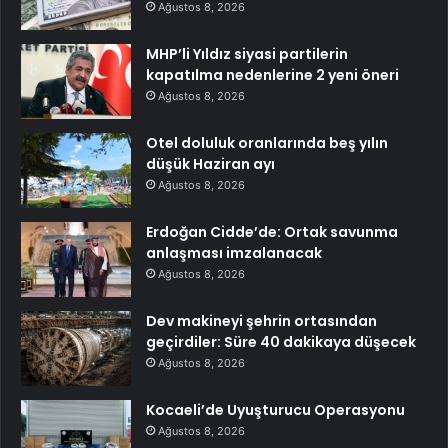
Ağustos 8, 2026
MHP’li Yıldız siyasi partilerin
kapatılma nedenlerine 2 yeni öneri
Ağustos 8, 2026
Otel doluluk oranlarında beş yılın
düşük Haziran ayı
Ağustos 8, 2026
Erdoğan Cidde’de: Ortak savunma
anlaşması imzalanacak
Ağustos 8, 2026
Dev makineyi şehrin ortasından
geçirdiler: Süre 40 dakikaya düşecek
Ağustos 8, 2026
Kocaeli’de Uyuşturucu Operasyonu
Ağustos 8, 2026