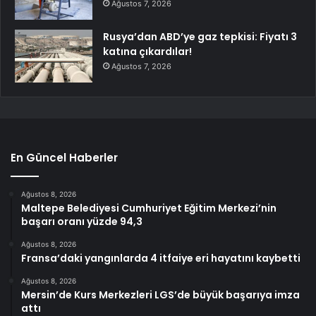
Ağustos 7, 2026
Rusya’dan ABD’ye gaz tepkisi: Fiyatı 3
katına çıkardılar!
Ağustos 7, 2026
En Güncel Haberler
Ağustos 8, 2026
Maltepe Belediyesi Cumhuriyet Eğitim Merkezi’nin
başarı oranı yüzde 94,3
Ağustos 8, 2026
Fransa’daki yangınlarda 4 itfaiye eri hayatını kaybetti
Ağustos 8, 2026
Mersin’de Kurs Merkezleri LGS’de büyük başarıya imza
attı