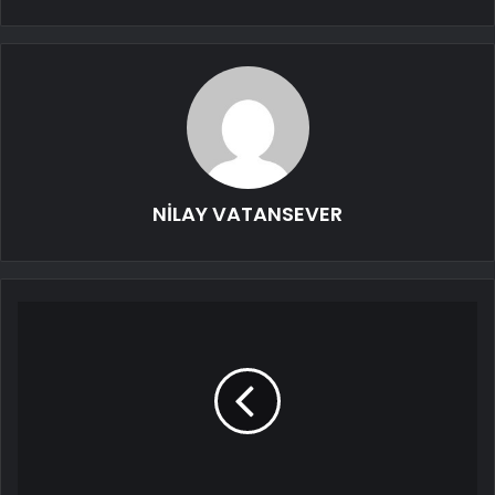
NİLAY VATANSEVER