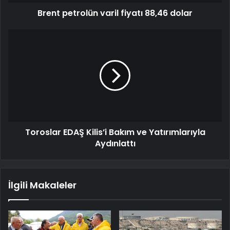
Brent petrolün varil fiyatı 88,46 dolar
Toroslar EDAŞ Kilis’i Bakım ve Yatırımlarıyla
Aydınlattı
İlgili Makaleler