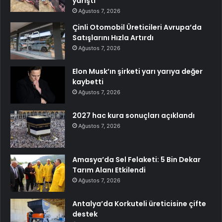
yarıştı
Ağustos 7, 2026
Çinli Otomobil Üreticileri Avrupa’da
Satışlarını Hızla Artırdı
Ağustos 7, 2026
Elon Musk’ın şirketi yarı yarıya değer
kaybetti
Ağustos 7, 2026
2027 hac kura sonuçları açıklandı
Ağustos 7, 2026
Amasya’da Sel Felaketi: 5 Bin Dekar
Tarım Alanı Etkilendi
Ağustos 7, 2026
Antalya’da Korkuteli üreticisine çifte
destek