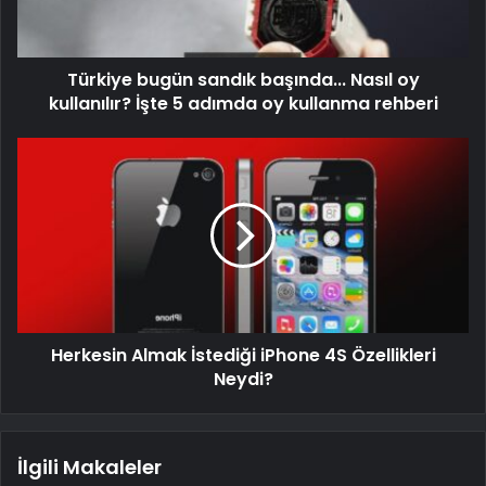
Türkiye bugün sandık başında... Nasıl oy
kullanılır? İşte 5 adımda oy kullanma rehberi
Herkesin Almak İstediği iPhone 4S Özellikleri
Neydi?
İlgili Makaleler