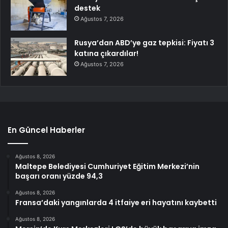
destek
Ağustos 7, 2026
Rusya’dan ABD’ye gaz tepkisi: Fiyatı 3
katına çıkardılar!
Ağustos 7, 2026
En Güncel Haberler
Ağustos 8, 2026
Maltepe Belediyesi Cumhuriyet Eğitim Merkezi’nin
başarı oranı yüzde 94,3
Ağustos 8, 2026
Fransa’daki yangınlarda 4 itfaiye eri hayatını kaybetti
Ağustos 8, 2026