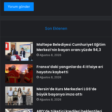
Son Eklenen
Maltepe Belediyesi Cumhuriyet Eğitim
Merkezi’nin başarı oranı yüzde 94,3
Ağustos 8, 2026
Fransa’daki yangınlarda 4 itfaiye eri
hayatını kaybetti
Ağustos 8, 2026
Mersin’de Kurs Merkezleri LGS’de
büyük başarıya imza attı
Ağustos 8, 2026
ABD’de tüketici kredileri beklentileri