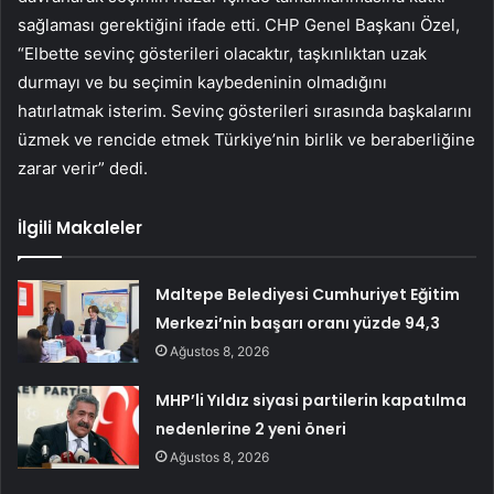
sağlaması gerektiğini ifade etti. CHP Genel Başkanı Özel,
“Elbette sevinç gösterileri olacaktır, taşkınlıktan uzak
durmayı ve bu seçimin kaybedeninin olmadığını
hatırlatmak isterim. Sevinç gösterileri sırasında başkalarını
üzmek ve rencide etmek Türkiye’nin birlik ve beraberliğine
zarar verir” dedi.
İlgili Makaleler
Maltepe Belediyesi Cumhuriyet Eğitim
Merkezi’nin başarı oranı yüzde 94,3
Ağustos 8, 2026
MHP’li Yıldız siyasi partilerin kapatılma
nedenlerine 2 yeni öneri
Ağustos 8, 2026