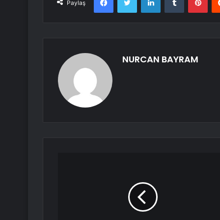
Paylaş
NURCAN BAYRAM