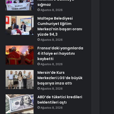
sığmaz
Ağustos 8, 2026
Maltepe Belediyesi
Cumhuriyet Eğitim
Merkezi’nin başarı oranı
yüzde 94,3
Ağustos 8, 2026
Fransa’daki yangınlarda
4 itfaiye eri hayatını
kaybetti
Ağustos 8, 2026
Mersin’de Kurs
Merkezleri LGS’de büyük
başarıya imza attı
Ağustos 8, 2026
ABD’de tüketici kredileri
beklentileri aştı
Ağustos 8, 2026