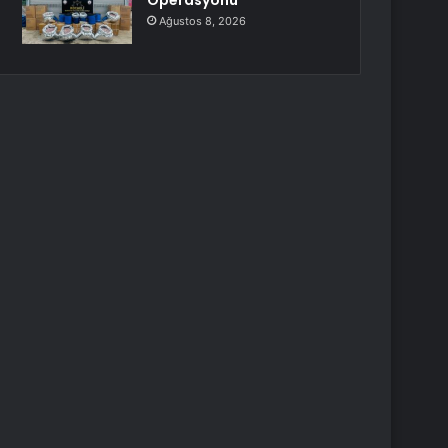
Operasyonu
Ağustos 8, 2026