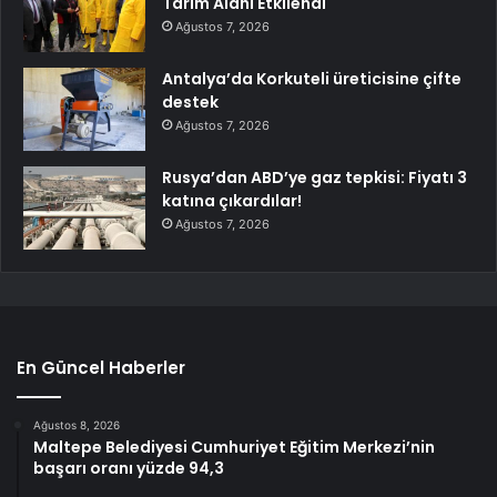
Tarım Alanı Etkilendi
Ağustos 7, 2026
Antalya’da Korkuteli üreticisine çifte
destek
Ağustos 7, 2026
Rusya’dan ABD’ye gaz tepkisi: Fiyatı 3
katına çıkardılar!
Ağustos 7, 2026
En Güncel Haberler
Ağustos 8, 2026
Maltepe Belediyesi Cumhuriyet Eğitim Merkezi’nin
başarı oranı yüzde 94,3