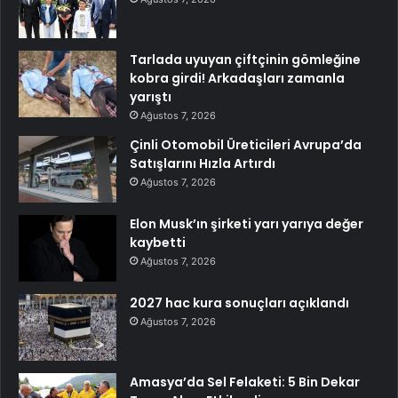
Tarlada uyuyan çiftçinin gömleğine
kobra girdi! Arkadaşları zamanla
yarıştı
Ağustos 7, 2026
Çinli Otomobil Üreticileri Avrupa’da
Satışlarını Hızla Artırdı
Ağustos 7, 2026
Elon Musk’ın şirketi yarı yarıya değer
kaybetti
Ağustos 7, 2026
2027 hac kura sonuçları açıklandı
Ağustos 7, 2026
Amasya’da Sel Felaketi: 5 Bin Dekar