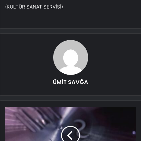
(KÜLTÜR SANAT SERVİSİ)
ÜMİT SAVĞA