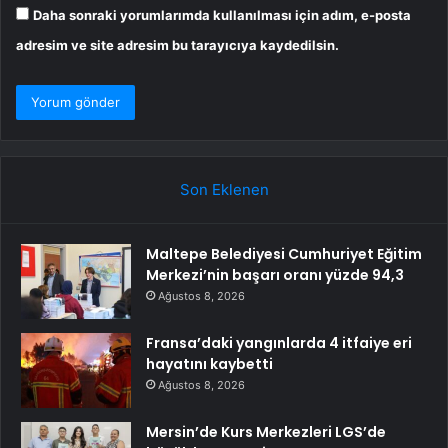
Daha sonraki yorumlarımda kullanılması için adım, e-posta
adresim ve site adresim bu tarayıcıya kaydedilsin.
Son Eklenen
Maltepe Belediyesi Cumhuriyet Eğitim
Merkezi’nin başarı oranı yüzde 94,3
Ağustos 8, 2026
Fransa’daki yangınlarda 4 itfaiye eri
hayatını kaybetti
Ağustos 8, 2026
Mersin’de Kurs Merkezleri LGS’de