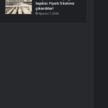
tepkisi: Fiyatı 3 katına
çıkardılar!
Ağustos 7, 2026