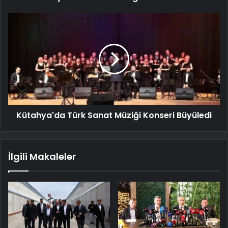
Kütahya'da Türk Sanat Müziği Konseri Büyüledi
İlgili Makaleler