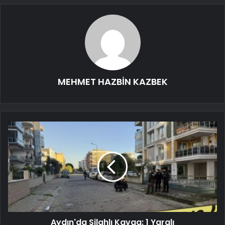
MEHMET HAZBİN KAZBEK
Aydın'da Silahlı Kavga: 1 Yaralı