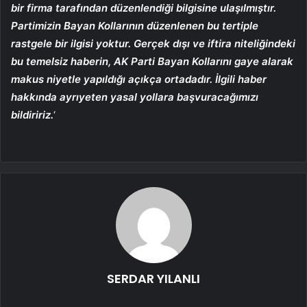
bir firma tarafından düzenlendiği bilgisine ulaşılmıştır.
Partimizin Bayan Kollarının düzenlenen bu tertiple
rastgele bir ilgisi yoktur. Gerçek dışı ve iftira niteliğindeki
bu temelsiz haberin, AK Parti Bayan Kollarını gaye alarak
makus niyetle yapıldığı açıkça ortadadır. İlgili haber
hakkında ayrıyeten yasal yollara başvuracağımızı
bildiririz.
‘
SERDAR YILANLI