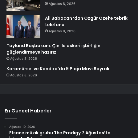
Ağustos 8, 2026
Ali Babacan ‘dan Özgür Özel’e tebrik
telefonu
Ağustos 8, 2026
Tayland Başbakanı: Çin ile askeri işbirliğini
güçlendirmeye hazırız
Ağustos 8, 2026
Karamürsel ve Kandıra’da 9 Plaja Mavi Bayrak
Ağustos 8, 2026
En Güncel Haberler
Ağustos 10, 2026
Efsane müzik grubu The Prodigy 7 Ağustos’ta