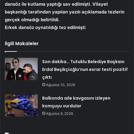
dansöz ile kutlama yaptığı sav edilmişti. Vilayet
başkanlığı tarafından yapılan yazılı açıklamada tezlerin
gerçek olmadığı belirtildi.
Erkek dansöz oynatıldığı tez edilmişti
İlgili Makaleler
Son dakika… Tutuklu Belediye Başkanı
Erdal Beşikçioğlu’nun esrar testi pozitif
çıktı
Ağustos 10, 2026
Balkonda aile kavgasını izleyen
komşuyu vurdular
Ağustos 9, 2026