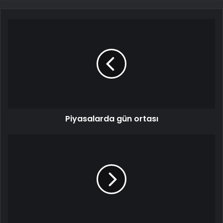
Piyasalarda gün ortası