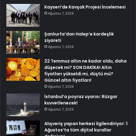
Kayseri’de Kavşak Projesi İncelemesi
Ağustos 7, 2026
Şanlıurfa’dan Halep’e kardeşlik
ziyareti
Ağustos 7, 2026
22 Temmuz altın ne kadar oldu, daha
düşecek mi? SON DAKİKA! Altın
fiyatları yükseldi mi, düştü mü?
Güncel altın fiyatları!
Ağustos 7, 2026
İstanbul’a poyraz uyarısı: Rüzgar
kuvvetlenecek!
Ağustos 7, 2026
Alışveriş yapan herkesi ilgilendiriyor: 1
Ağustos’ta tüm dijital kurallar