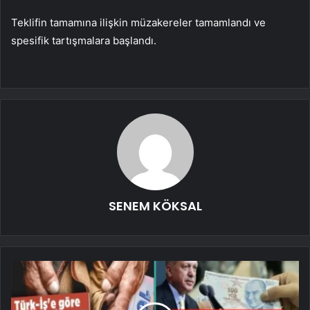
Teklifin tamamına ilişkin müzakereler tamamlandı ve
spesifik tartışmalara başlandı.
SENEM KÖKSAL