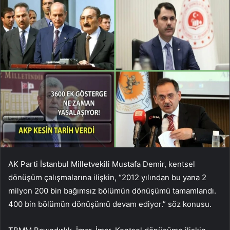
AK Parti İstanbul Milletvekili Mustafa Demir, kentsel
dönüşüm çalışmalarına ilişkin, “2012 yılından bu yana 2
milyon 200 bin bağımsız bölümün dönüşümü tamamlandı.
400 bin bölümün dönüşümü devam ediyor.” söz konusu.