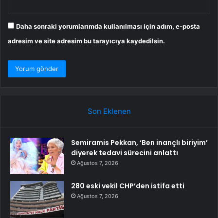
Daha sonraki yorumlarımda kullanılması için adım, e-posta
adresim ve site adresim bu tarayıcıya kaydedilsin.
Son Eklenen
Semiramis Pekkan, ‘Ben inançlı biriyim’
diyerek tedavi sürecini anlattı
Ağustos 7, 2026
280 eski vekil CHP’den istifa etti
Ağustos 7, 2026