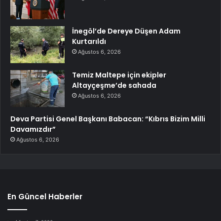
İnegöl’de Dereye Düşen Adam
Kurtarıldı
Ağustos 6, 2026
Temiz Maltepe için ekipler
Altayçeşme’de sahada
Ağustos 6, 2026
Deva Partisi Genel Başkanı Babacan: “Kıbrıs Bizim Milli
Davamızdır”
Ağustos 6, 2026
En Güncel Haberler