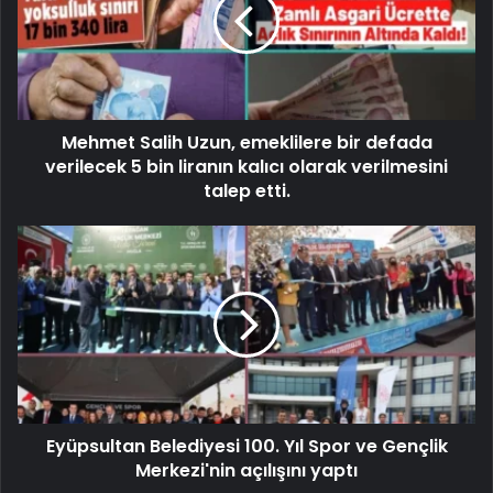
Mehmet Salih Uzun, emeklilere bir defada
verilecek 5 bin liranın kalıcı olarak verilmesini
talep etti.
Eyüpsultan Belediyesi 100. Yıl Spor ve Gençlik
Merkezi'nin açılışını yaptı