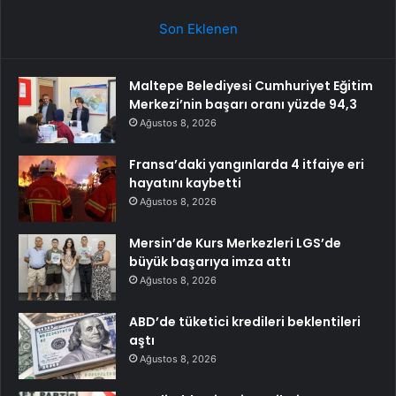
Son Eklenen
Maltepe Belediyesi Cumhuriyet Eğitim
Merkezi’nin başarı oranı yüzde 94,3
Ağustos 8, 2026
Fransa’daki yangınlarda 4 itfaiye eri
hayatını kaybetti
Ağustos 8, 2026
Mersin’de Kurs Merkezleri LGS’de
büyük başarıya imza attı
Ağustos 8, 2026
ABD’de tüketici kredileri beklentileri
aştı
Ağustos 8, 2026