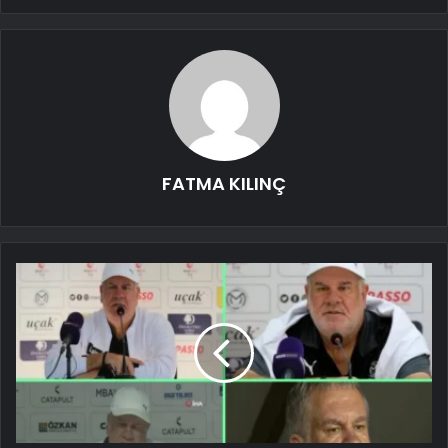
FATMA KILINÇ