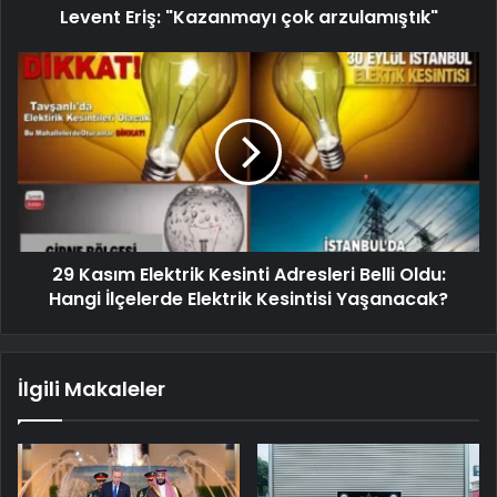
Levent Eriş: "Kazanmayı çok arzulamıştık"
29 Kasım Elektrik Kesinti Adresleri Belli Oldu:
Hangi İlçelerde Elektrik Kesintisi Yaşanacak?
İlgili Makaleler