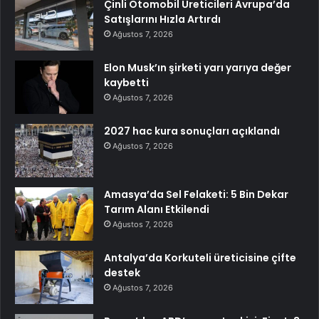
Çinli Otomobil Üreticileri Avrupa’da
Satışlarını Hızla Artırdı
Ağustos 7, 2026
Elon Musk’ın şirketi yarı yarıya değer
kaybetti
Ağustos 7, 2026
2027 hac kura sonuçları açıklandı
Ağustos 7, 2026
Amasya’da Sel Felaketi: 5 Bin Dekar
Tarım Alanı Etkilendi
Ağustos 7, 2026
Antalya’da Korkuteli üreticisine çifte
destek
Ağustos 7, 2026