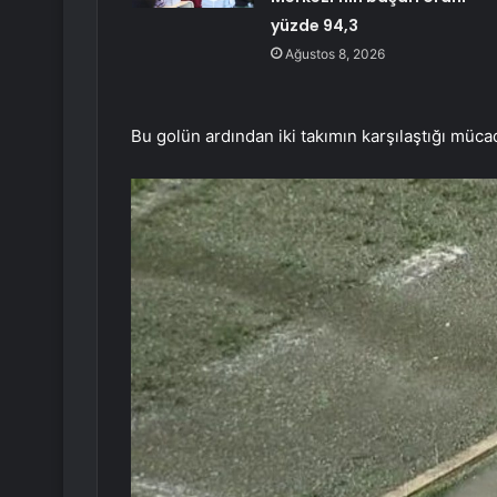
yüzde 94,3
Ağustos 8, 2026
Bu golün ardından iki takımın karşılaştığı müc