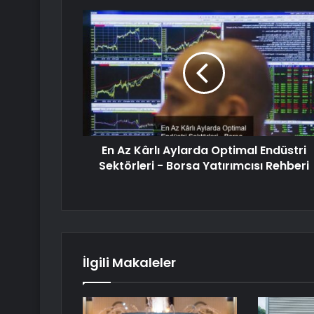
En Az Kârlı Aylarda Optimal Endüstri
Sektörleri - Borsa Yatırımcısı Rehberi
İlgili Makaleler