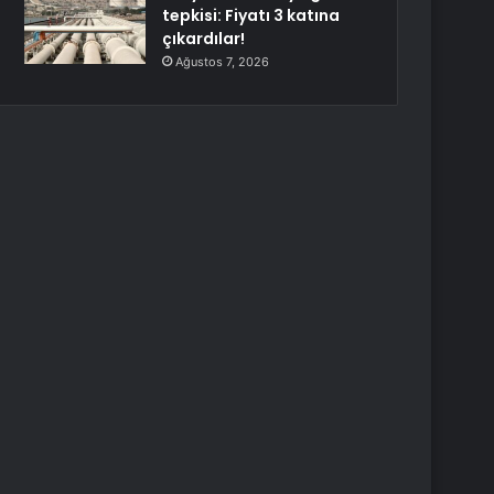
tepkisi: Fiyatı 3 katına
çıkardılar!
Ağustos 7, 2026