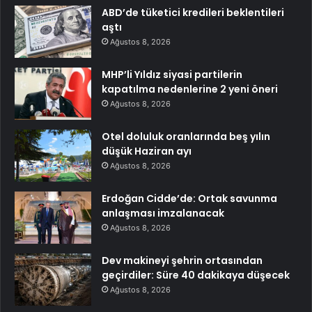
ABD’de tüketici kredileri beklentileri
aştı
Ağustos 8, 2026
MHP’li Yıldız siyasi partilerin
kapatılma nedenlerine 2 yeni öneri
Ağustos 8, 2026
Otel doluluk oranlarında beş yılın
düşük Haziran ayı
Ağustos 8, 2026
Erdoğan Cidde’de: Ortak savunma
anlaşması imzalanacak
Ağustos 8, 2026
Dev makineyi şehrin ortasından
geçirdiler: Süre 40 dakikaya düşecek
Ağustos 8, 2026