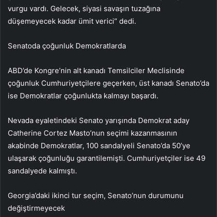
vurgu vardı. Gelecek, siyasi savaşın tuzağına
düşemeyecek kadar ümit verici” dedi.
Senatoda çoğunluk Demokratlarda
ABD’de Kongre’nin alt kanadı Temsilciler Meclisinde
çoğunluk Cumhuriyetçilere geçerken, üst kanadı Senato’da
ise Demokratlar çoğunlukta kalmayı başardı.
Nevada eyaletindeki Senato yarışında Demokrat aday
Catherine Cortez Masto’nun seçimi kazanmasının
akabinde Demokratlar, 100 sandalyeli Senato’da 50’ye
ulaşarak çoğunluğu garantilemişti. Cumhuriyetçiler ise 49
sandalyede kalmıştı.
Georgia’daki ikinci tur seçim, Senato’nun durumunu
değiştirmeyecek