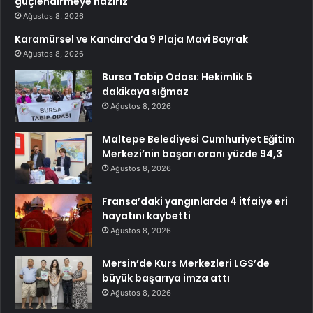
güçlendirmeye hazırız
Ağustos 8, 2026
Karamürsel ve Kandıra’da 9 Plaja Mavi Bayrak
Ağustos 8, 2026
Bursa Tabip Odası: Hekimlik 5
dakikaya sığmaz
Ağustos 8, 2026
Maltepe Belediyesi Cumhuriyet Eğitim
Merkezi’nin başarı oranı yüzde 94,3
Ağustos 8, 2026
Fransa’daki yangınlarda 4 itfaiye eri
hayatını kaybetti
Ağustos 8, 2026
Mersin’de Kurs Merkezleri LGS’de
büyük başarıya imza attı
Ağustos 8, 2026