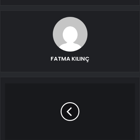
FATMA KILINÇ