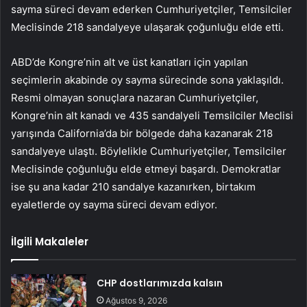
sayma süreci devam ederken Cumhuriyetçiler, Temsilciler
Meclisinde 218 sandalyeye ulaşarak çoğunluğu elde etti.
ABD’de Kongre’nin alt ve üst kanatları için yapılan
seçimlerin akabinde oy sayma sürecinde sona yaklaşıldı.
Resmi olmayan sonuçlara nazaran Cumhuriyetçiler,
Kongre’nin alt kanadı ve 435 sandalyeli Temsilciler Meclisi
yarışında California’da bir bölgede daha kazanarak 218
sandalyeye ulaştı. Böylelikle Cumhuriyetçiler, Temsilciler
Meclisinde çoğunluğu elde etmeyi başardı. Demokratlar
ise şu ana kadar 210 sandalye kazanırken, birtakım
eyaletlerde oy sayma süreci devam ediyor.
İlgili Makaleler
CHP dostlarımızda kalsın
Ağustos 9, 2026