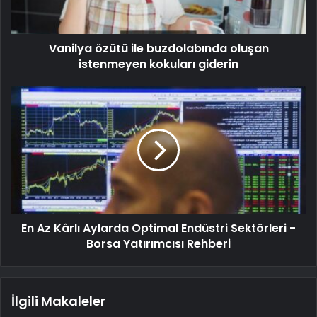
Vanilya özütü ile buzdolabında oluşan
istenmeyen kokuları giderin
En Az Kârlı Aylarda Optimal Endüstri Sektörleri -
Borsa Yatırımcısı Rehberi
İlgili Makaleler