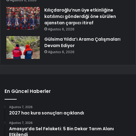
Kılıçdaroğlu’nun üye etkinliğine
katılımcı gönderdiği öne sürülen
ajanstan çarpıcı itiraf
Ağustos 6, 2026
Gülsima Yıldız’ı Arama Çalışmaları
Devam Ediyor
Ağustos 6, 2026
En Güncel Haberler
Ağustos 7, 2026
2027 hac kura sonuçları açıklandı
Ağustos 7, 2026
Amasya’da Sel Felaketi: 5 Bin Dekar Tarım Alanı
Etkilendi