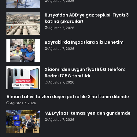
Ağustos 7, 2026
Rusya’dan ABD’ye gaz tepkisi: Fiyatı 3
katına çıkardılar!
Ağustos 7, 2026
Bayraklı’da İnşaatlara Sıkı Denetim
Ağustos 7, 2026
Xiaomi’den uygun fiyatlı 5G telefon:
Redmi 17 5G tanıtıldı
Ağustos 7, 2026
Alman tahvil faizleri düşen petrol ile 3 haftanın dibinde
Ağustos 7, 2026
‘ABD’yi sat’ teması yeniden gündemde
Ağustos 7, 2026