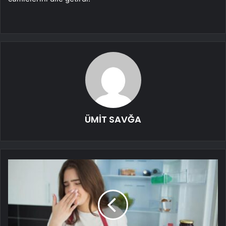
ÜMİT SAVĞA