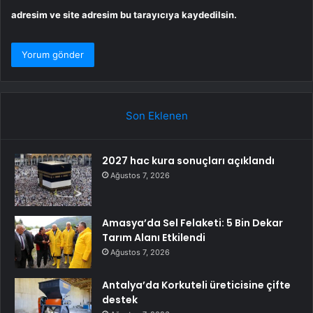
adresim ve site adresim bu tarayıcıya kaydedilsin.
Son Eklenen
2027 hac kura sonuçları açıklandı
Ağustos 7, 2026
Amasya’da Sel Felaketi: 5 Bin Dekar
Tarım Alanı Etkilendi
Ağustos 7, 2026
Antalya’da Korkuteli üreticisine çifte
destek