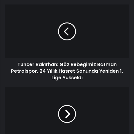
Tuncer Bakırhan: Göz Bebeğimiz Batman
Petrolspor, 24 Yıllık Hasret Sonunda Yeniden 1.
Lige Yükseldi