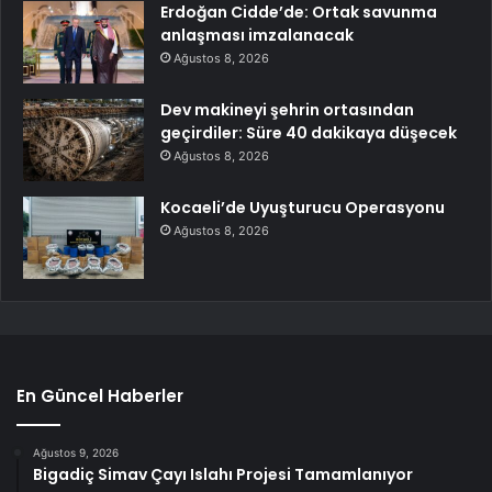
Erdoğan Cidde’de: Ortak savunma
anlaşması imzalanacak
Ağustos 8, 2026
Dev makineyi şehrin ortasından
geçirdiler: Süre 40 dakikaya düşecek
Ağustos 8, 2026
Kocaeli’de Uyuşturucu Operasyonu
Ağustos 8, 2026
En Güncel Haberler
Ağustos 9, 2026
Bigadiç Simav Çayı Islahı Projesi Tamamlanıyor