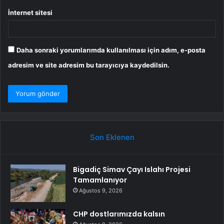
İnternet sitesi
Daha sonraki yorumlarımda kullanılması için adım, e-posta
adresim ve site adresim bu tarayıcıya kaydedilsin.
Son Eklenen
Bigadiç Simav Çayı Islahı Projesi
Tamamlanıyor
Ağustos 9, 2026
CHP dostlarımızda kalsın