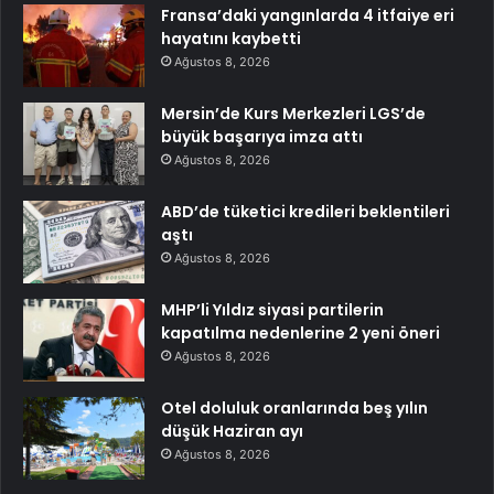
Fransa’daki yangınlarda 4 itfaiye eri
hayatını kaybetti
Ağustos 8, 2026
Mersin’de Kurs Merkezleri LGS’de
büyük başarıya imza attı
Ağustos 8, 2026
ABD’de tüketici kredileri beklentileri
aştı
Ağustos 8, 2026
MHP’li Yıldız siyasi partilerin
kapatılma nedenlerine 2 yeni öneri
Ağustos 8, 2026
Otel doluluk oranlarında beş yılın
düşük Haziran ayı
Ağustos 8, 2026