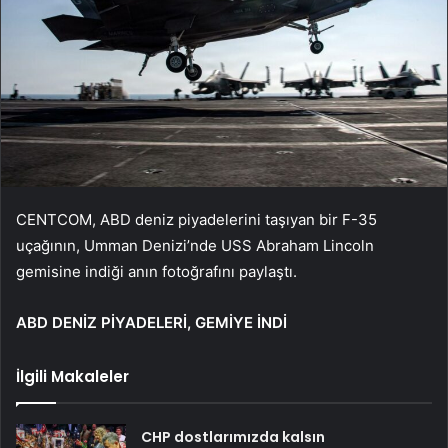
CENTCOM, ABD deniz piyadelerini taşıyan bir F-35
uçağının, Umman Denizi’nde USS Abraham Lincoln
gemisine indiği anın fotoğrafını paylaştı.
ABD DENİZ PİYADELERİ, GEMİYE İNDİ
İlgili Makaleler
CHP dostlarımızda kalsın