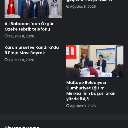
Ağustos 8, 2026
Ali Babacan ‘dan Özgür
Özel’e tebrik telefonu
Ağustos 8, 2026
Karamürsel ve Kandıra’da
9 Plaja Mavi Bayrak
Ağustos 8, 2026
Maltepe Belediyesi
Cumhuriyet Eğitim
Merkezi’nin başarı oranı
yüzde 94,3
Ağustos 8, 2026