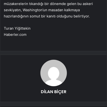
müzakerelerin tıkandığı bir dönemde gelen bu askeri
sevkiyatın, Washington’un masadan kalkmaya
hazırlandığının somut bir kanıtı olduğunu belirtiyor.
Turan Yiğittekin
Haberler.com
DİLAN BİÇER