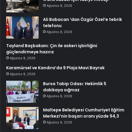
Ağustos 8, 2026
Ali Babacan ‘dan Özgür Özel’e tebrik
telefonu
Ağustos 8, 2026
Tayland Başbakanı: Çin ile askeri işbirliğini
güçlendirmeye hazırız
Ağustos 8, 2026
Karamürsel ve Kandıra’da 9 Plaja Mavi Bayrak
Ağustos 8, 2026
Bursa Tabip Odası: Hekimlik 5
dakikaya sığmaz
Ağustos 8, 2026
Maltepe Belediyesi Cumhuriyet Eğitim
Merkezi’nin başarı oranı yüzde 94,3
Ağustos 8, 2026