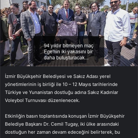
İzmir Büyükşehir Belediyesi ve Sakız Adası yerel
yönetimlerinin iş birliği ile 10 – 12 Mayıs tarihlerinde
Türkiye ve Yunanistan dostluğu adına Sakız Kadınlar
Voleybol Turnuvası düzenlenecek.
Etkinliğin basın toplantısında konuşan İzmir Büyükşehir
Belediye Başkanı Dr. Cemil Tugay, iki ülke arasındaki
dostluğun her zaman devam edeceğini belirterek, bu