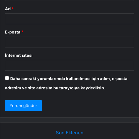
Ad
*
E-posta
*
İnternet sitesi
Daha sonraki yorumlarımda kullanılması için adım, e-posta
adresim ve site adresim bu tarayıcıya kaydedilsin.
Son Eklenen