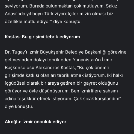
seviyorum. Burada bulunmaktan çok mutluyum. Sakız
Adası’nda yıl boyu Türk ziyaretçilerimizin olması bizi
özellikle mutlu ediyor” diye konuştu.
Kostas: Bu girişimi tebrik ediyorum
Dr. Tugay’ı İzmir Büyükşehir Belediye Başkanlığı görevine
gelmesinden dolayı tebrik eden Yunanistan’ın İzmir
Başkonsolosu Alexandros Kostas, “Bu çok önemli
girişimde katkısı olanları tebrik etmek istiyorum. İki halkı
içgüdüsel olarak bir araya getiren bir gayret olduğunu
görüyor ve öyle düşünüyorum. Ben İzmirlilere şahsım
adına teşekkür etmek istiyorum. Çok sıcak karşılandım”
diye konuştu.
Akoğlu: İzmir öncülük ediyor