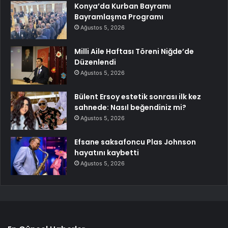
Konya’da Kurban Bayramı
Bayramlaşma Programı
Ağustos 5, 2026
Milli Aile Haftası Töreni Niğde’de
Düzenlendi
Ağustos 5, 2026
Bülent Ersoy estetik sonrası ilk kez
sahnede: Nasıl beğendiniz mi?
Ağustos 5, 2026
Efsane saksafoncu Plas Johnson
hayatını kaybetti
Ağustos 5, 2026