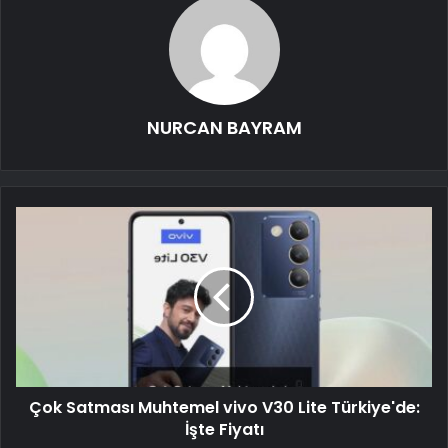
NURCAN BAYRAM
Çok Satması Muhtemel vivo V30 Lite Türkiye'de:
İşte Fiyatı