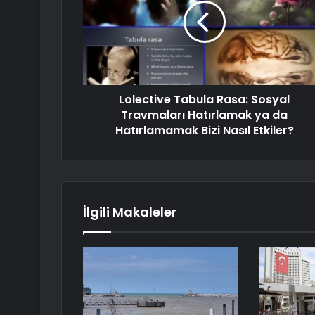
Lolective Tabula Rasa: Sosyal
Travmaları Hatırlamak ya da
Hatırlamamak Bizi Nasıl Etkiler?
İlgili Makaleler