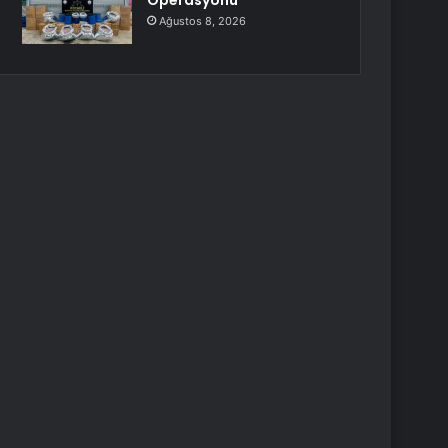
Operasyonu
Ağustos 8, 2026