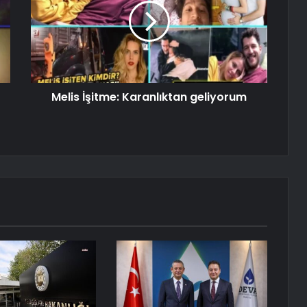
Melis İşitme: Karanlıktan geliyorum