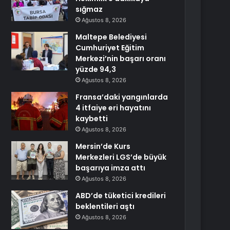
sığmaz
Ağustos 8, 2026
Maltepe Belediyesi
Cumhuriyet Eğitim
Merkezi’nin başarı oranı
yüzde 94,3
Ağustos 8, 2026
Fransa’daki yangınlarda
4 itfaiye eri hayatını
kaybetti
Ağustos 8, 2026
Mersin’de Kurs
Merkezleri LGS’de büyük
başarıya imza attı
Ağustos 8, 2026
ABD’de tüketici kredileri
beklentileri aştı
Ağustos 8, 2026