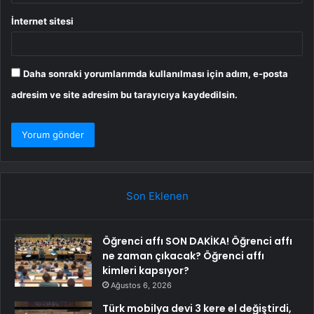
İnternet sitesi
Daha sonraki yorumlarımda kullanılması için adım, e-posta
adresim ve site adresim bu tarayıcıya kaydedilsin.
Son Eklenen
Öğrenci affı SON DAKİKA! Öğrenci affı
ne zaman çıkacak? Öğrenci affı
kimleri kapsıyor?
Ağustos 6, 2026
Türk mobilya devi 3 kere el değiştirdi,