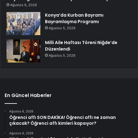
Ağustos 6, 2026
Konya’da Kurban Bayramı
Bayramlaşma Programı
Ağustos 5, 2026
Milli Aile Haftası Töreni Niğde’de
Düzenlendi
Ağustos 5, 2026
En Güncel Haberler
Ağustos 6, 2026
Öğrenci affı SON DAKİKA! Öğrenci affı ne zaman
çıkacak? Öğrenci affı kimleri kapsıyor?
Ağustos 6, 2026