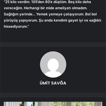
“25 kilo verdim. 105’den 80’e düştüm. Beş kilo daha
vereceğim. Herhangi bir mide ameliyatı olmadım.
Sağlığım yerinde… Yemek yemeye çalışıyorum. Bol bol
yürüyüş yapıyorum. Şu anda kendimi gayet iyi ve sağlıklı
hissediyorum.”
ÜMİT SAVĞA