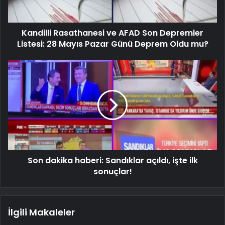
Kandilli Rasathanesi ve AFAD Son Depremler
Listesi: 28 Mayıs Pazar Günü Deprem Oldu mu?
Son dakika haberi: Sandıklar açıldı, işte ilk
sonuçlar!
İlgili Makaleler