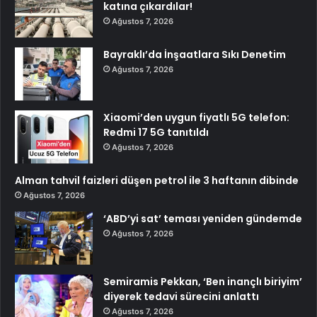
katına çıkardılar!
Ağustos 7, 2026
Bayraklı’da İnşaatlara Sıkı Denetim
Ağustos 7, 2026
Xiaomi’den uygun fiyatlı 5G telefon:
Redmi 17 5G tanıtıldı
Ağustos 7, 2026
Alman tahvil faizleri düşen petrol ile 3 haftanın dibinde
Ağustos 7, 2026
‘ABD’yi sat’ teması yeniden gündemde
Ağustos 7, 2026
Semiramis Pekkan, ‘Ben inançlı biriyim’
diyerek tedavi sürecini anlattı
Ağustos 7, 2026