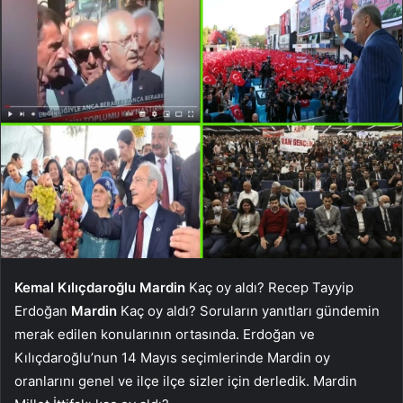
Kemal Kılıçdaroğlu
Mardin
Kaç oy aldı? Recep Tayyip
Erdoğan
Mardin
Kaç oy aldı? Soruların yanıtları gündemin
merak edilen konularının ortasında. Erdoğan ve
Kılıçdaroğlu’nun 14 Mayıs seçimlerinde Mardin oy
oranlarını genel ve ilçe ilçe sizler için derledik. Mardin