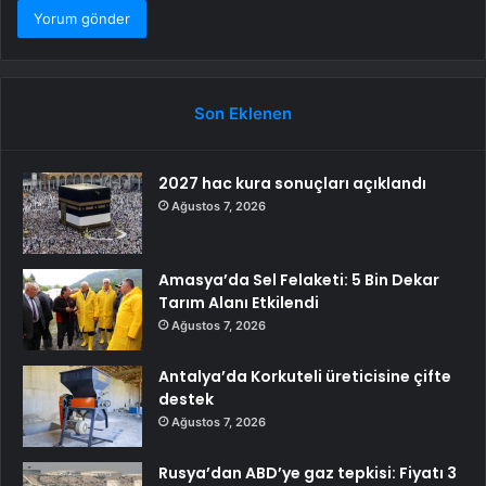
Son Eklenen
2027 hac kura sonuçları açıklandı
Ağustos 7, 2026
Amasya’da Sel Felaketi: 5 Bin Dekar
Tarım Alanı Etkilendi
Ağustos 7, 2026
Antalya’da Korkuteli üreticisine çifte
destek
Ağustos 7, 2026
Rusya’dan ABD’ye gaz tepkisi: Fiyatı 3