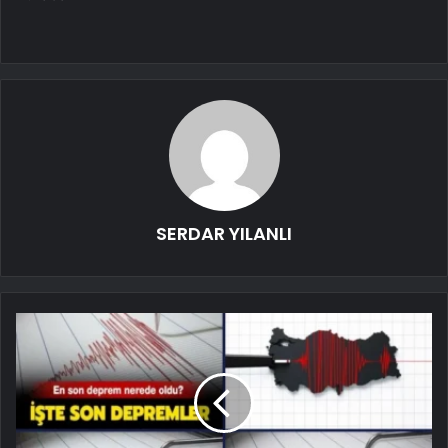
SERDAR YILANLI