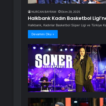
NURCAN BAYRAM
Ekim 29, 2025
Halkbank Kadın Basketbol Ligi’n
Halkbank, Kadınlar Basketbol Süper Ligi ve Türkiye Ka
Devamını Oku »