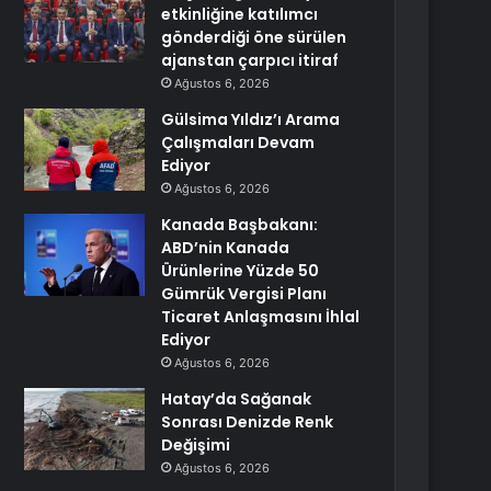
etkinliğine katılımcı
gönderdiği öne sürülen
ajanstan çarpıcı itiraf
Ağustos 6, 2026
Gülsima Yıldız’ı Arama
Çalışmaları Devam
Ediyor
Ağustos 6, 2026
Kanada Başbakanı:
ABD’nin Kanada
Ürünlerine Yüzde 50
Gümrük Vergisi Planı
Ticaret Anlaşmasını İhlal
Ediyor
Ağustos 6, 2026
Hatay’da Sağanak
Sonrası Denizde Renk
Değişimi
Ağustos 6, 2026