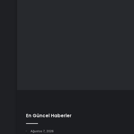
En Güncel Haberler
Ağustos 7, 2026