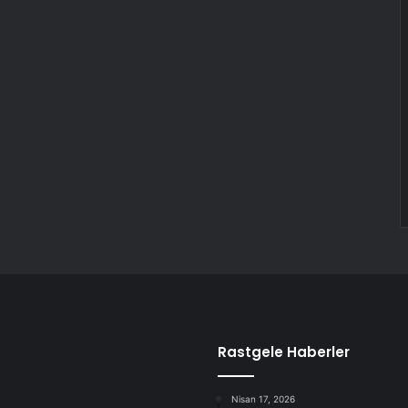
Rastgele Haberler
Nisan 17, 2026